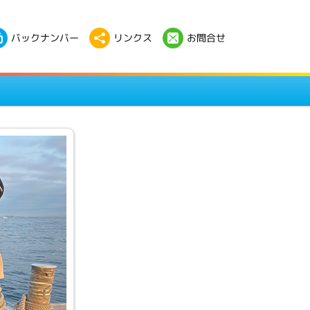
バックナンバー
リンクス
お問合せ