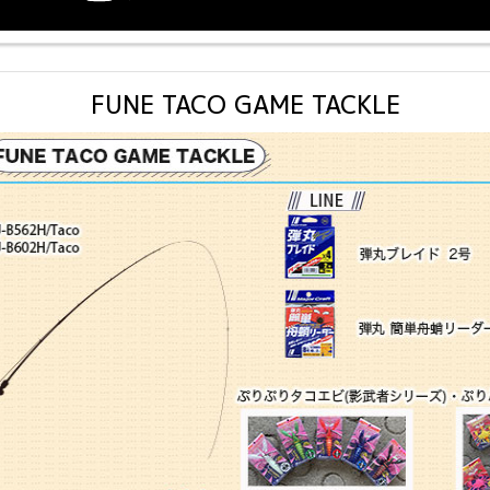
FUNE TACO GAME TACKLE