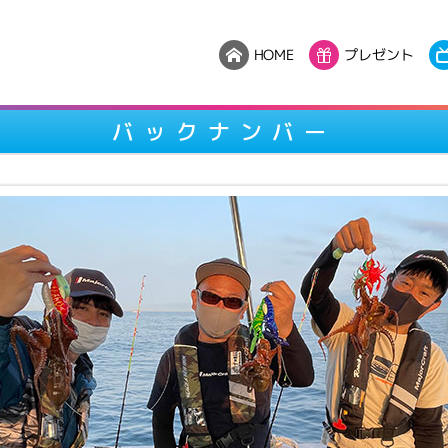
プレゼント
HOME
バックナンバー