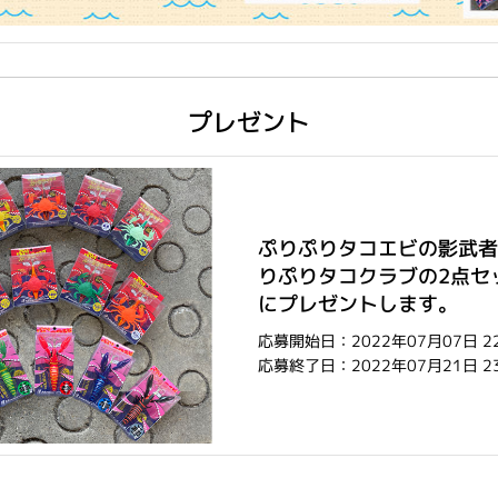
プレゼント
ぷりぷりタコエビの影武者
りぷりタコクラブの2点セ
にプレゼントします。
応募開始日：2022年07月07日 2
応募終了日：2022年07月21日 2