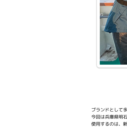
ブランドとして
今回は兵庫県明
使用するのは、