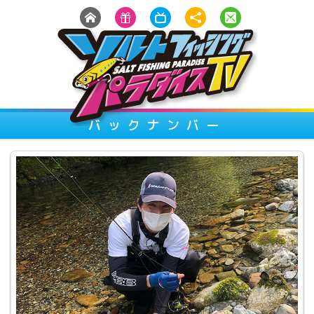
バックナンバー