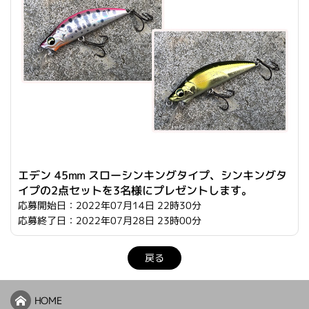
エデン 45mm スローシンキングタイプ、シンキングタ
イプの2点セットを3名様にプレゼントします。
応募開始日：2022年07月14日 22時30分
応募終了日：2022年07月28日 23時00分
戻る
HOME