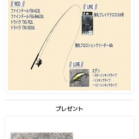
プレゼント