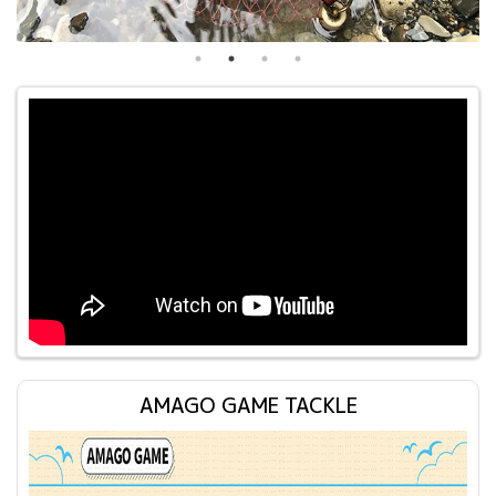
AMAGO GAME TACKLE