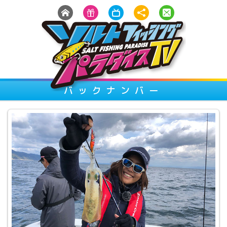
バックナンバー