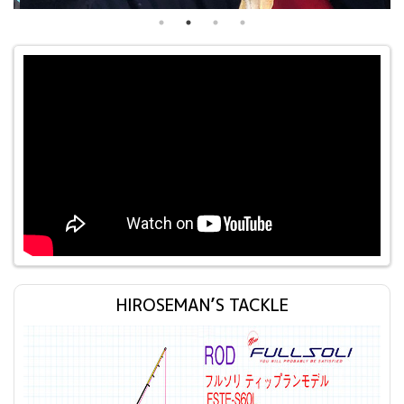
HIROSEMAN’S TACKLE