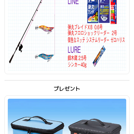
プレゼント