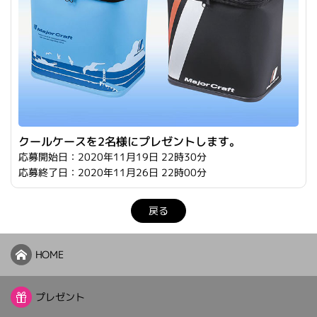
クールケースを2名様にプレゼントします。
応募開始日：2020年11月19日 22時30分
応募終了日：2020年11月26日 22時00分
戻る
HOME
プレゼント