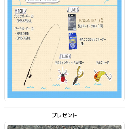
プレゼント