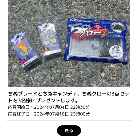
ちぬブレードとちぬキャンディ、ちぬクローの3点セッ
トを3名様にプレゼントします。
応募開始日：2024年07月04日 22時30分
応募終了日：2024年07月18日 23時00分
戻る