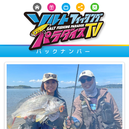
バックナンバー