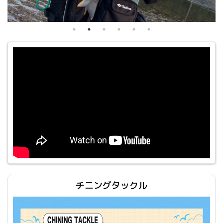
チニングタックル