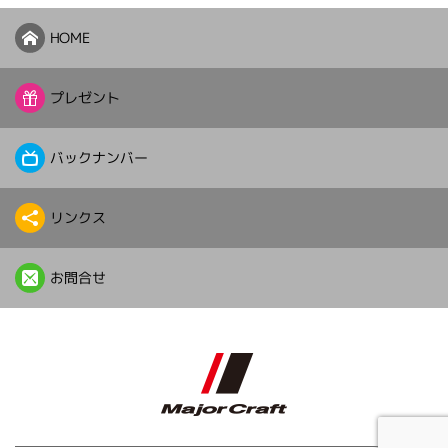
HOME
プレゼント
バックナンバー
リンクス
お問合せ